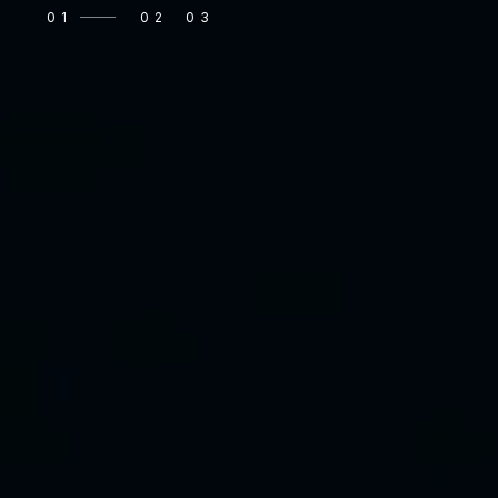
1
2
3